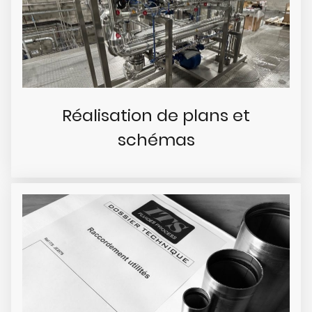
Réalisation de plans et
schémas