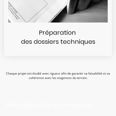
Préparation
des dossiers techniques
Chaque projet est étudié avec rigueur afin de garantir sa faisabilité et sa
cohérence avec les exigences du terrain.
Une approche sur-mesure