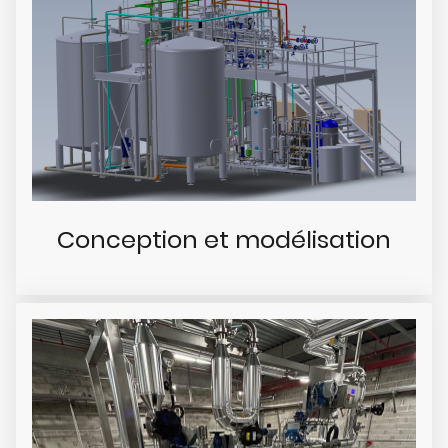
Conception et modélisation