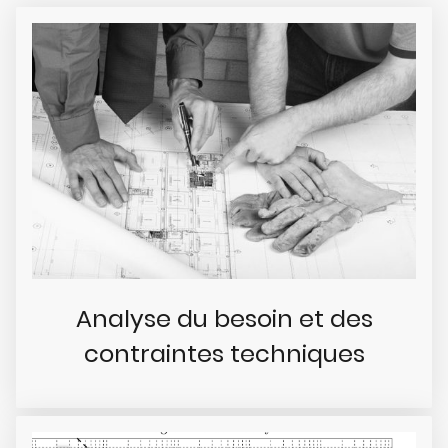
Analyse du besoin et des
contraintes techniques