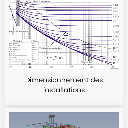
Dimensionnement des
installations