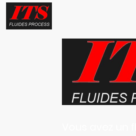
Vous avez un f