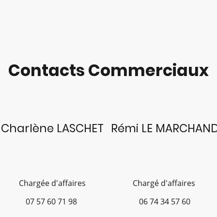
Contacts Commerciaux
Charlène LASCHET
Rémi LE MARCHAN
Chargée d'affaires
Chargé d'affaires
07 57 60 71 98
06
74 34 57 60