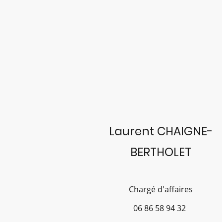
Laurent CHAIGNE-
BERTHOLET
Chargé d'affaires
06 86 58 94 32